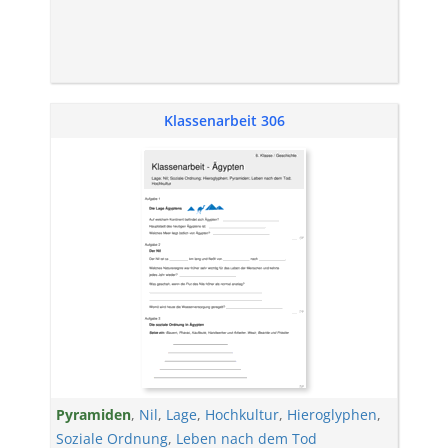
Klassenarbeit 306
Pyramiden
,
Nil
,
Lage
,
Hochkultur
,
Hieroglyphen
,
Soziale Ordnung
,
Leben nach dem Tod