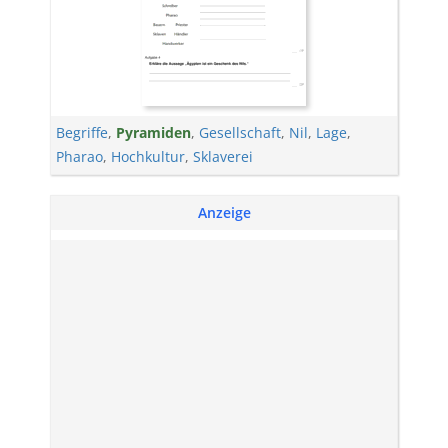
Begriffe
,
Pyramiden
,
Gesellschaft
,
Nil
,
Lage
,
Pharao
,
Hochkultur
,
Sklaverei
Anzeige