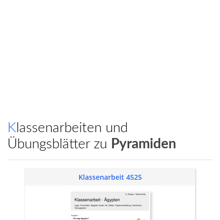
Klassenarbeiten und
Übungsblätter zu
Pyramiden
Klassenarbeit 4525