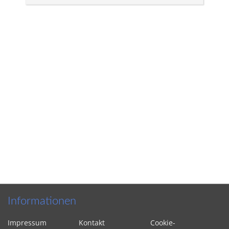
Informationen
Impressum
Kontakt
Cookie-