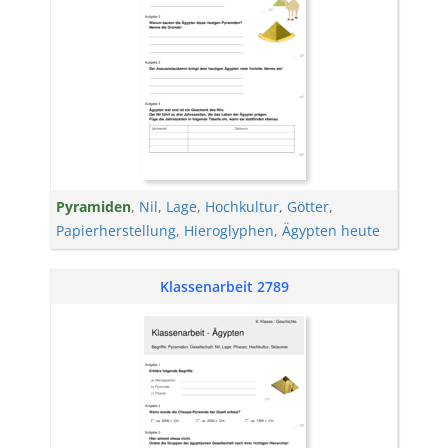
Pyramiden
,
Nil
,
Lage
,
Hochkultur
,
Götter
,
Papierherstellung
,
Hieroglyphen
,
Ägypten heute
Klassenarbeit 2789