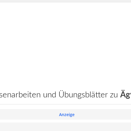
assenarbeiten und Übungsblätter zu
Äg
Anzeige