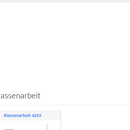
 Klassenarbeit
Klassenarbeit 4253