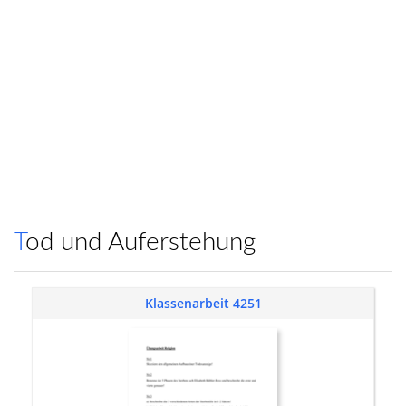
Tod und Auferstehung
Klassenarbeit 4251