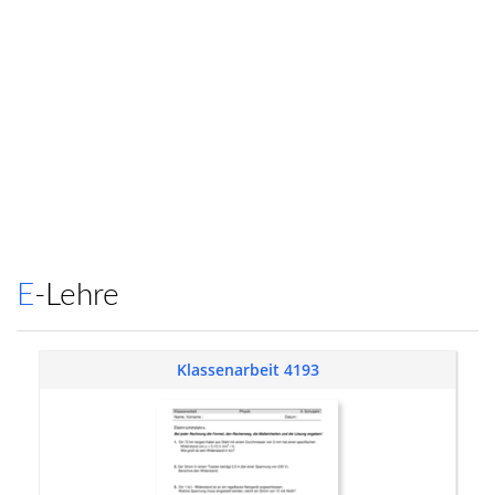
E-Lehre
Klassenarbeit 4193