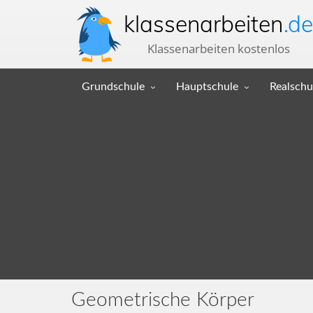
klassenarbeiten
.de
Klassenarbeiten kostenlos
Grundschule
Hauptschule
Realschu
Geometrische Körper