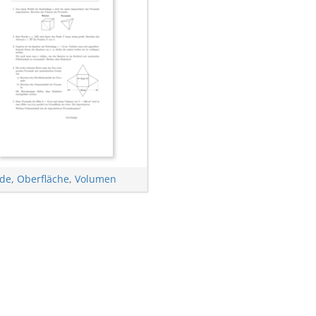
de
,
Oberfläche
,
Volumen