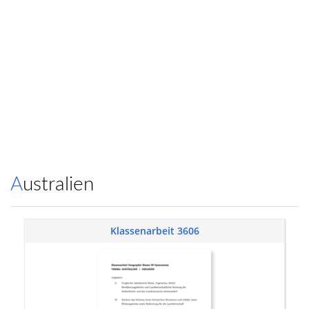
Australien
Klassenarbeit 3606