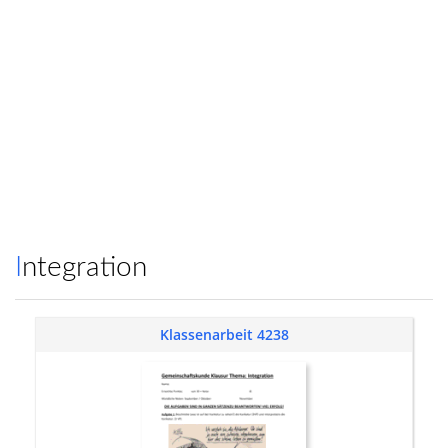
Integration
Klassenarbeit 4238