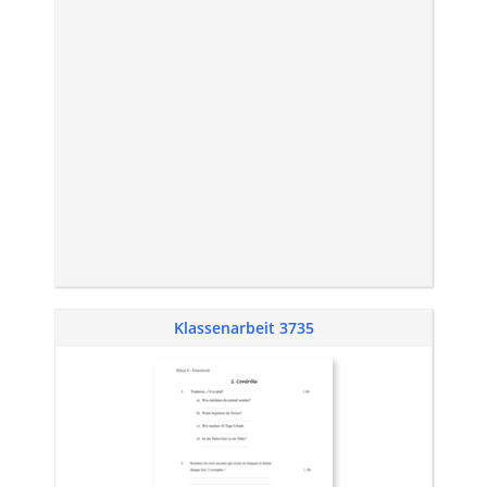
Klassenarbeit 3735