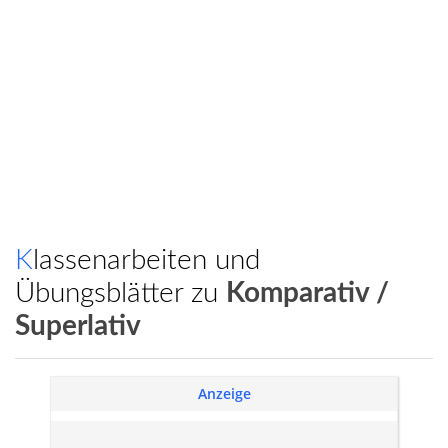
Klassenarbeiten und
Übungsblätter zu
Komparativ /
Superlativ
Anzeige