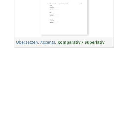
Übersetzen
,
Accents
,
Komparativ / Superlativ