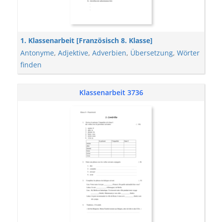
1. Klassenarbeit [Französisch 8. Klasse]
Antonyme
,
Adjektive
,
Adverbien
,
Übersetzung
,
Wörter
finden
Klassenarbeit 3736