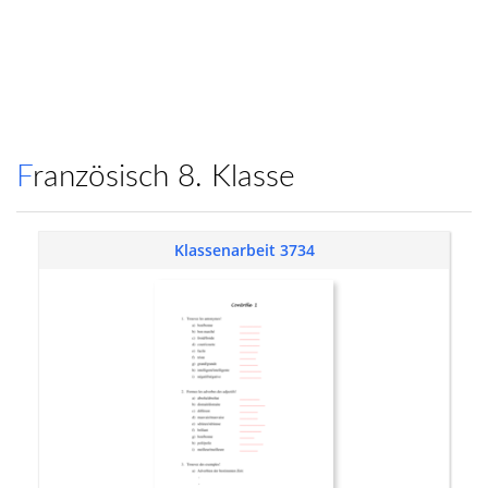
Französisch 8. Klasse
Klassenarbeit 3734