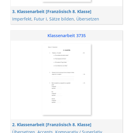
3. Klassenarbeit [Französisch 8. Klasse]
Imperfekt
,
Futur I
,
Sätze bilden
,
Übersetzen
Klassenarbeit 3735
2. Klassenarbeit [Französisch 8. Klasse]
Übersetzen
,
Accents
,
Komparativ / Superlativ