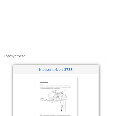
Fotosynthese
Klassenarbeit 3738