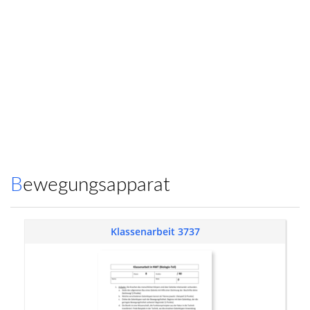
Bewegungsapparat
Klassenarbeit 3737