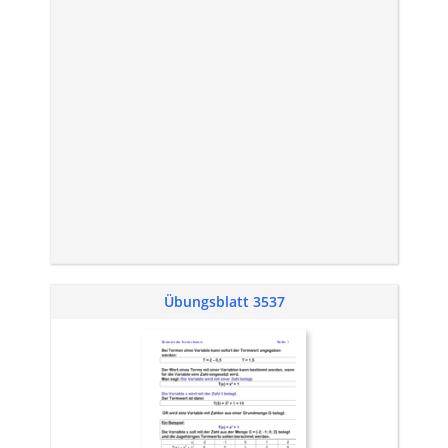
Übungsblatt 3537