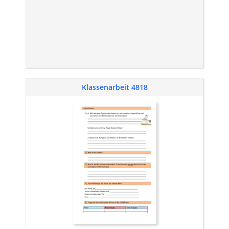
Klassenarbeit 4818