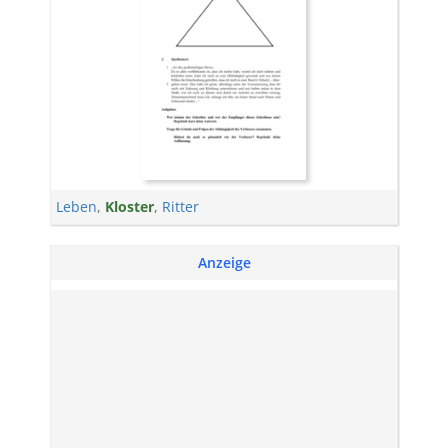
Leben
,
Kloster
,
Ritter
Anzeige