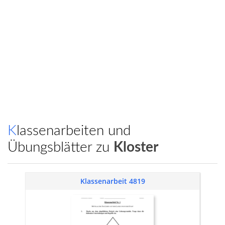
Klassenarbeiten und
Übungsblätter zu
Kloster
Klassenarbeit 4819