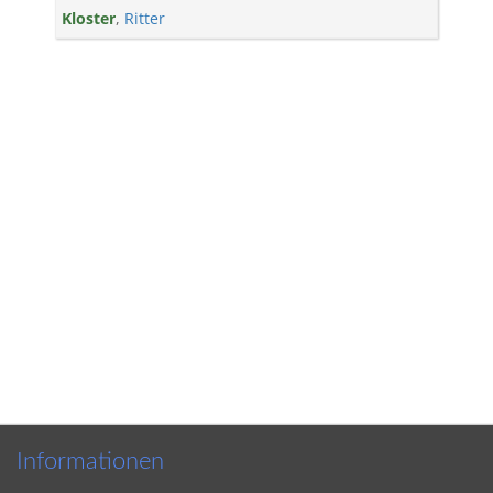
Kloster
,
Ritter
Informationen