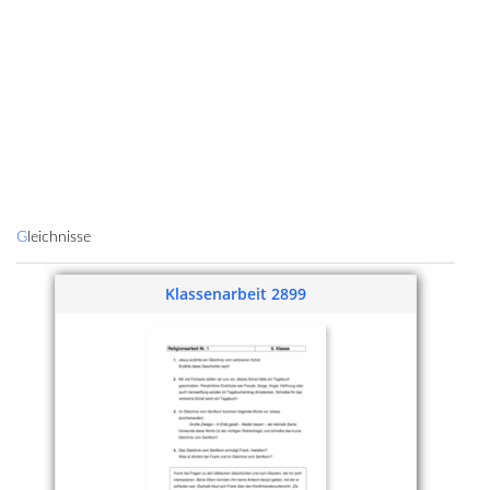
Gleichnisse
Klassenarbeit 2899