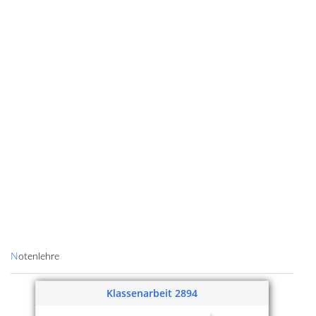
Notenlehre
Klassenarbeit 2894