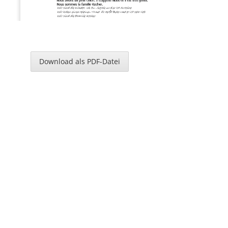
Download als PDF-Datei