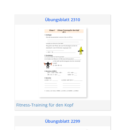
Übungsblatt 2310
Fitness-Training für den Kopf
Übungsblatt 2299