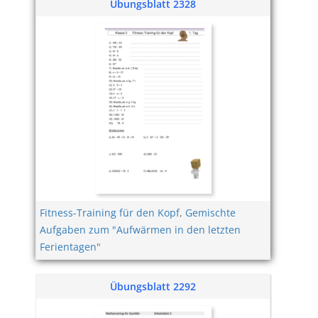
Übungsblatt 2328
Fitness-Training für den Kopf
,
Gemischte
Aufgaben zum "Aufwärmen in den letzten
Ferientagen"
Übungsblatt 2292