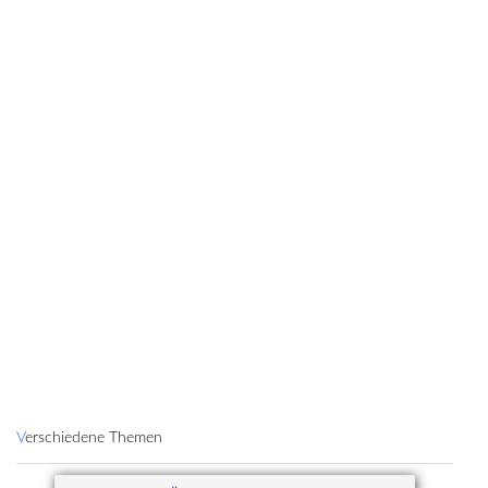
Verschiedene Themen