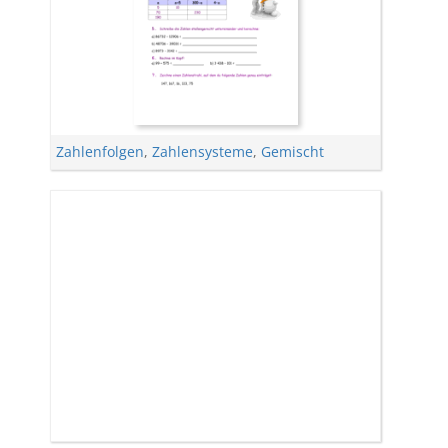
Zahlenfolgen
,
Zahlensysteme
,
Gemischt