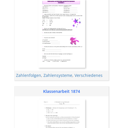
Zahlenfolgen
,
Zahlensysteme
,
Verschiedenes
Klassenarbeit 1874