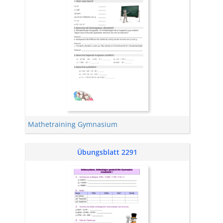
Mathetraining Gymnasium
Übungsblatt 2291