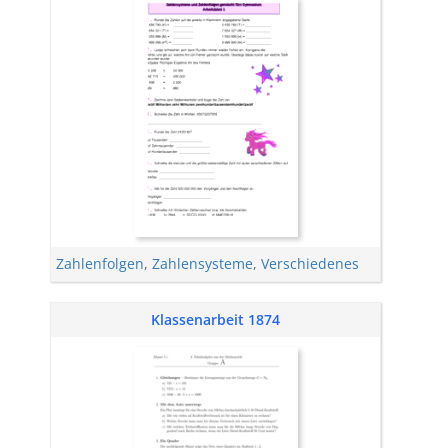
Zahlenfolgen
,
Zahlensysteme
,
Verschiedenes
Klassenarbeit 1874