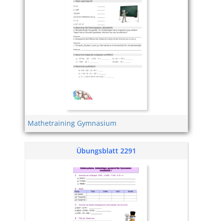
Mathetraining Gymnasium
Übungsblatt 2291