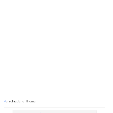
Verschiedene Themen