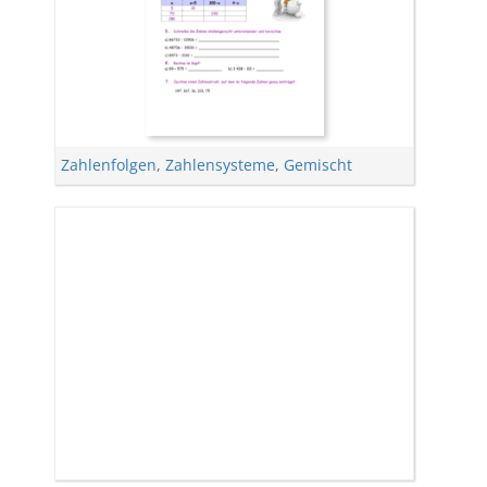
Zahlenfolgen
,
Zahlensysteme
,
Gemischt