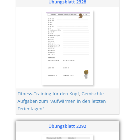
Übungsblatt 2328
Fitness-Training für den Kopf
,
Gemischte
Aufgaben zum "Aufwärmen in den letzten
Ferientagen"
Übungsblatt 2292