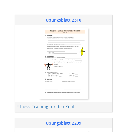
Übungsblatt 2310
Fitness-Training für den Kopf
Übungsblatt 2299