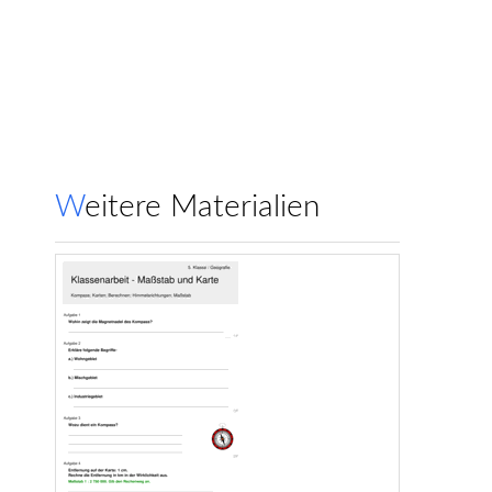
Weitere Materialien