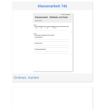
Klassenarbeit 745
Ordnen
,
Karten