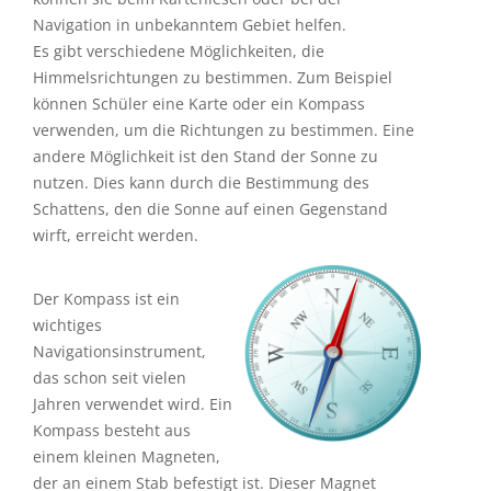
Navigation in unbekanntem Gebiet helfen.
Es gibt verschiedene Möglichkeiten, die
Himmelsrichtungen zu bestimmen. Zum Beispiel
können Schüler eine Karte oder ein Kompass
verwenden, um die Richtungen zu bestimmen. Eine
andere Möglichkeit ist den Stand der Sonne zu
nutzen. Dies kann durch die Bestimmung des
Schattens, den die Sonne auf einen Gegenstand
wirft, erreicht werden.
Der Kompass ist ein
wichtiges
Navigationsinstrument,
das schon seit vielen
Jahren verwendet wird. Ein
Kompass besteht aus
einem kleinen Magneten,
der an einem Stab befestigt ist. Dieser Magnet