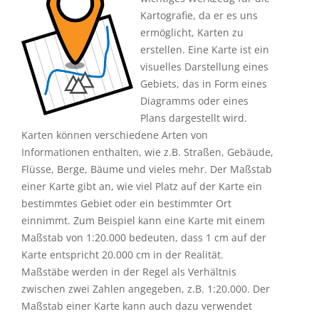
Kartografie, da er es uns
ermöglicht, Karten zu
erstellen. Eine Karte ist ein
visuelles Darstellung eines
Gebiets, das in Form eines
Diagramms oder eines
Plans dargestellt wird.
Karten können verschiedene Arten von
Informationen enthalten, wie z.B. Straßen, Gebäude,
Flüsse, Berge, Bäume und vieles mehr. Der Maßstab
einer Karte gibt an, wie viel Platz auf der Karte ein
bestimmtes Gebiet oder ein bestimmter Ort
einnimmt. Zum Beispiel kann eine Karte mit einem
Maßstab von 1:20.000 bedeuten, dass 1 cm auf der
Karte entspricht 20.000 cm in der Realität.
Maßstäbe werden in der Regel als Verhältnis
zwischen zwei Zahlen angegeben, z.B. 1:20.000. Der
Maßstab einer Karte kann auch dazu verwendet