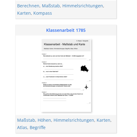
Berechnen
,
Maßstab
,
Himmelsrichtungen
,
Karten
,
Kompass
Klassenarbeit 1785
Maßstab
,
Höhen
,
Himmelsrichtungen
,
Karten
,
Atlas
,
Begriffe