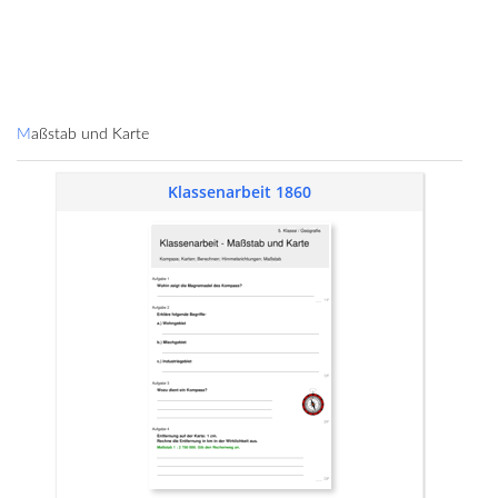
Maßstab und Karte
Klassenarbeit 1860