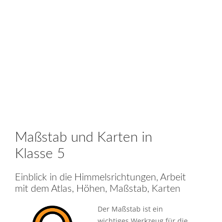
Maßstab und Karten in
Klasse 5
Einblick in die Himmelsrichtungen, Arbeit
mit dem Atlas, Höhen, Maßstab, Karten
Der Maßstab ist ein
wichtiges Werkzeug für die