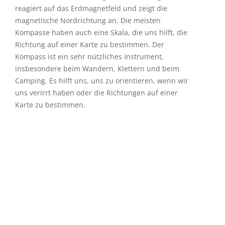
reagiert auf das Erdmagnetfeld und zeigt die
magnetische Nordrichtung an. Die meisten
Kompasse haben auch eine Skala, die uns hilft, die
Richtung auf einer Karte zu bestimmen. Der
Kompass ist ein sehr nützliches Instrument,
insbesondere beim Wandern, Klettern und beim
Camping. Es hilft uns, uns zu orientieren, wenn wir
uns verirrt haben oder die Richtungen auf einer
Karte zu bestimmen.