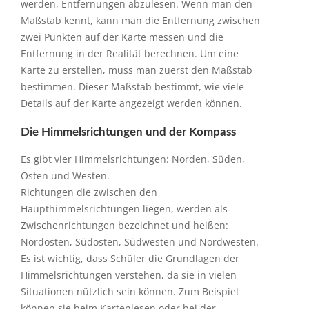
werden, Entfernungen abzulesen. Wenn man den
Maßstab kennt, kann man die Entfernung zwischen
zwei Punkten auf der Karte messen und die
Entfernung in der Realität berechnen. Um eine
Karte zu erstellen, muss man zuerst den Maßstab
bestimmen. Dieser Maßstab bestimmt, wie viele
Details auf der Karte angezeigt werden können.
Die Himmelsrichtungen und der Kompass
Es gibt vier Himmelsrichtungen: Norden, Süden,
Osten und Westen.
Richtungen die zwischen den
Haupthimmelsrichtungen liegen, werden als
Zwischenrichtungen bezeichnet und heißen:
Nordosten, Südosten, Südwesten und Nordwesten.
Es ist wichtig, dass Schüler die Grundlagen der
Himmelsrichtungen verstehen, da sie in vielen
Situationen nützlich sein können. Zum Beispiel
können sie beim Kartenlesen oder bei der