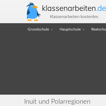
klassenarbeiten
.de
Klassenarbeiten kostenlos
Grundschule
Hauptschule
Realschu
Inuit und Polarregionen