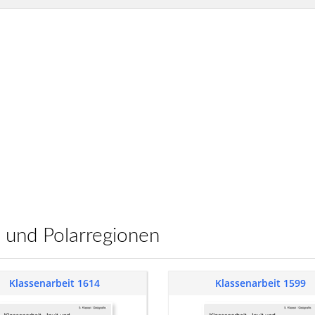
it und Polarregionen
Klassenarbeit 1614
Klassenarbeit 1599