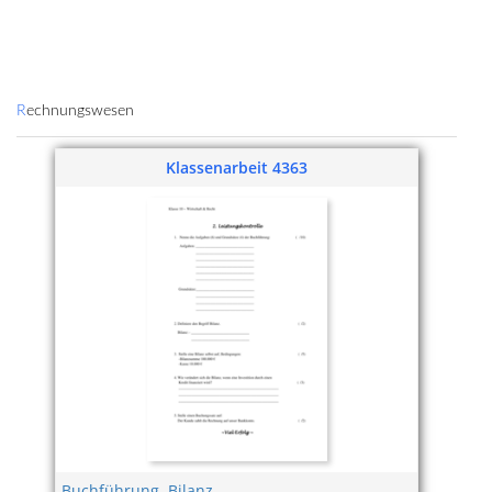
Rechnungswesen
Klassenarbeit 4363
Buchführung
,
Bilanz