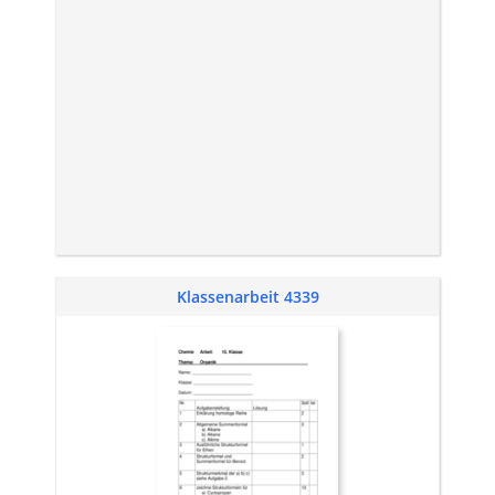
Klassenarbeit 4339