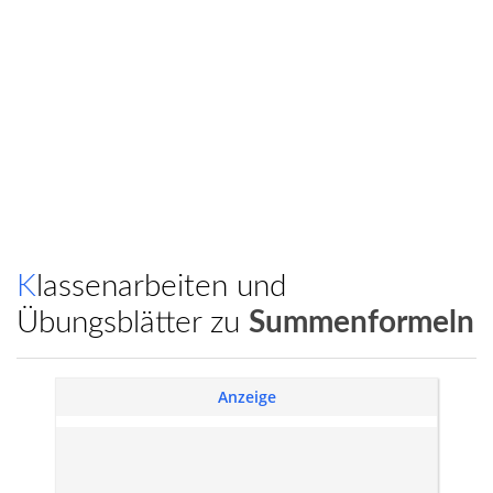
Klassenarbeiten und
Übungsblätter zu
Summenformeln
Anzeige