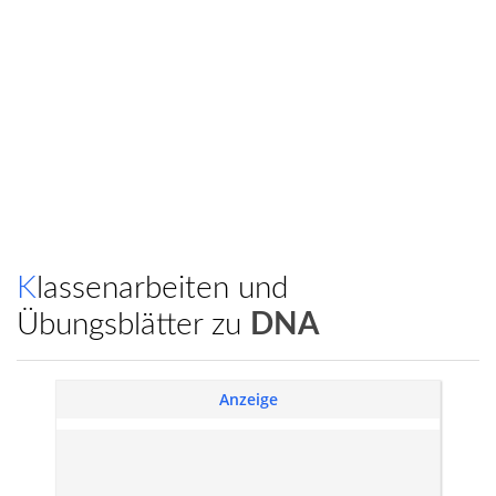
Klassenarbeiten und
Übungsblätter zu
DNA
Anzeige