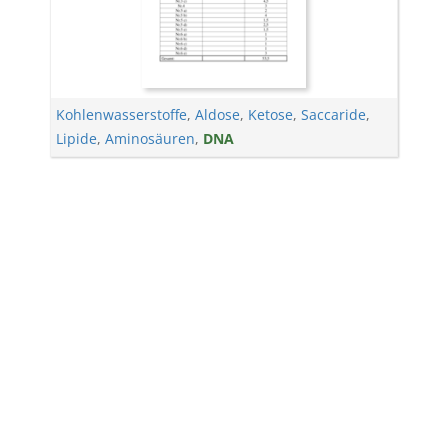
Kohlenwasserstoffe
,
Aldose
,
Ketose
,
Saccaride
,
Lipide
,
Aminosäuren
,
DNA