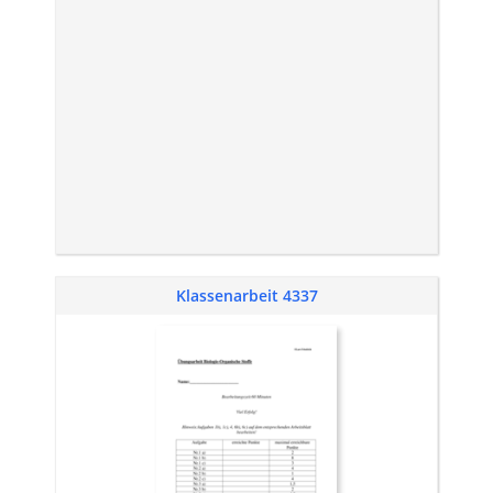
Klassenarbeit 4337