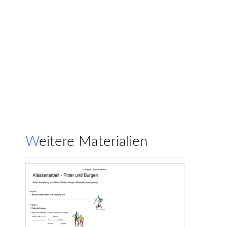
Weitere Materialien