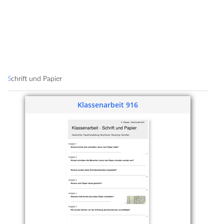
Schrift und Papier
Klassenarbeit 916