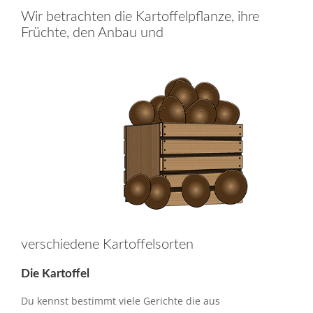
Wir betrachten die Kartoffelpflanze, ihre
Früchte, den Anbau und
verschiedene Kartoffelsorten
Die Kartoffel