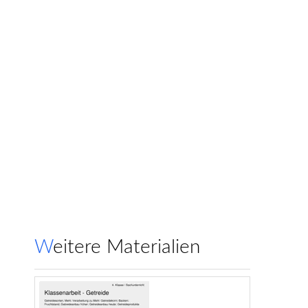
Weitere Materialien