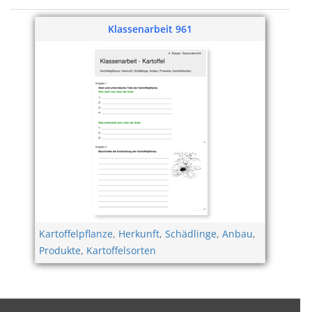
Kartoffel
Klassenarbeit 961
Kartoffelpflanze
,
Herkunft
,
Schädlinge
,
Anbau
,
Produkte
,
Kartoffelsorten