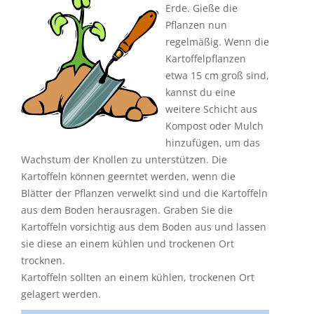
verwende lockere
Erde. Gieße die
Pflanzen nun
regelmäßig. Wenn die
Kartoffelpflanzen
etwa 15 cm groß sind,
kannst du eine
weitere Schicht aus
Kompost oder Mulch
hinzufügen, um das
Wachstum der Knollen zu unterstützen. Die
Kartoffeln können geerntet werden, wenn die
Blätter der Pflanzen verwelkt sind und die Kartoffeln
aus dem Boden herausragen. Graben Sie die
Kartoffeln vorsichtig aus dem Boden aus und lassen
sie diese an einem kühlen und trockenen Ort
trocknen.
Kartoffeln sollten an einem kühlen, trockenen Ort
gelagert werden.