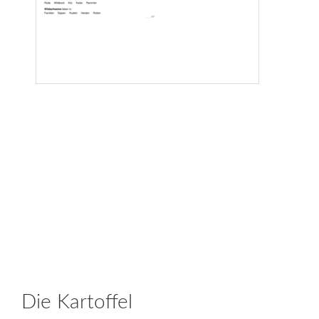
Die Kartoffel