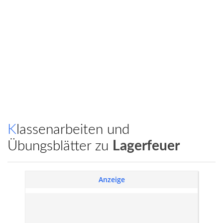
Klassenarbeiten und
Übungsblätter zu
Lagerfeuer
Anzeige