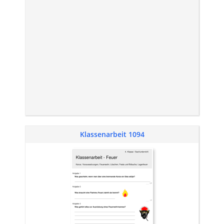
Klassenarbeit 1094