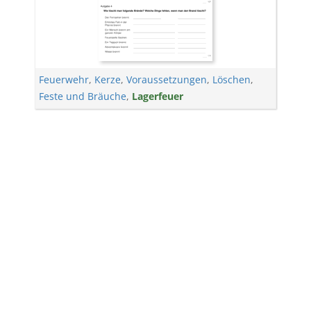
Feuerwehr
,
Kerze
,
Voraussetzungen
,
Löschen
,
Feste und Bräuche
,
Lagerfeuer