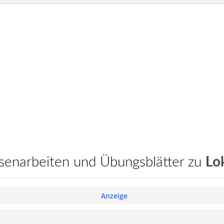
assenarbeiten und Übungsblätter zu
Lo
Anzeige