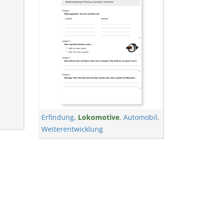
Erfindung
,
Lokomotive
,
Automobil
,
Weiterentwicklung