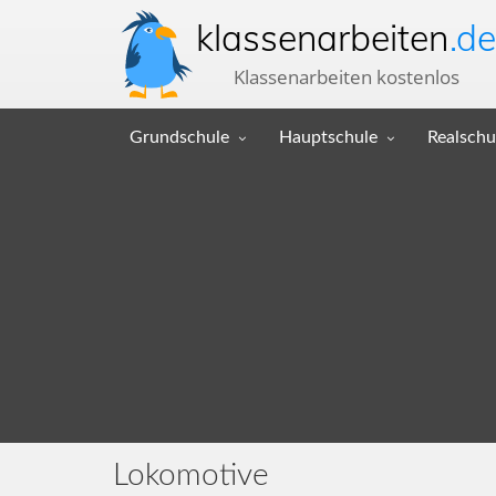
klassenarbeiten
.de
Klassenarbeiten kostenlos
Grundschule
Hauptschule
Realschu
Lokomotive