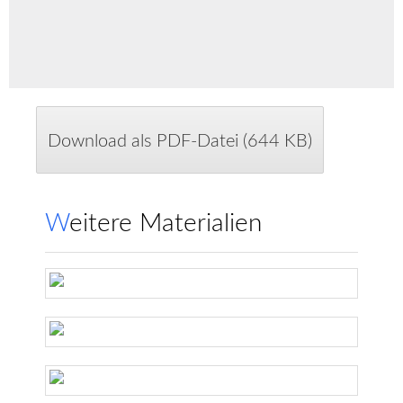
Download als PDF-Datei (644 KB)
Weitere Materialien