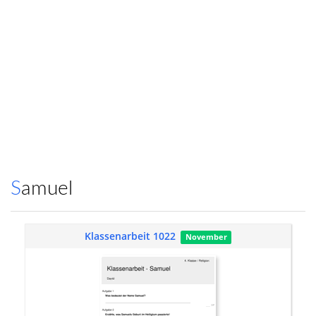
Samuel
Klassenarbeit 1022
November