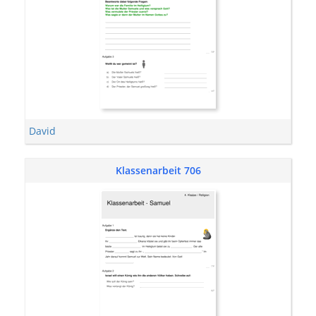
David
Klassenarbeit 706