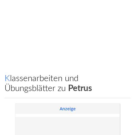
Klassenarbeiten und
Übungsblätter zu
Petrus
Anzeige