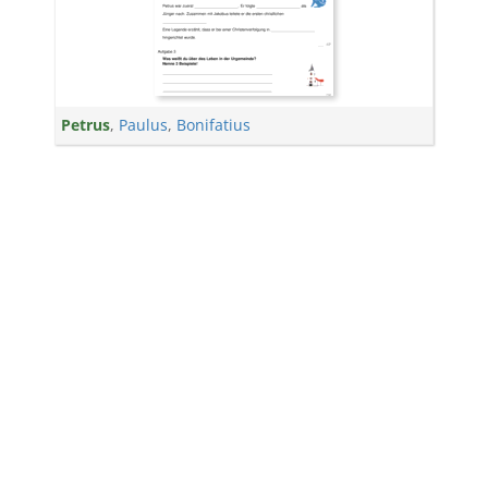
Petrus
,
Paulus
,
Bonifatius