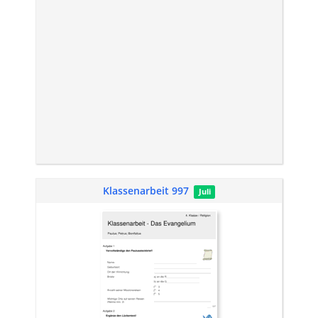
Klassenarbeit 997
Juli