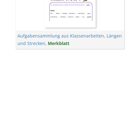
Aufgabensammlung aus Klassenarbeiten
,
Längen
und Strecken
,
Merkblatt