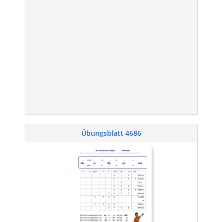
Übungsblatt 4686