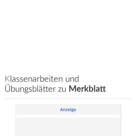
Klassenarbeiten und
Übungsblätter zu
Merkblatt
Anzeige