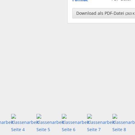
Download als PDF-Datei
(263 K