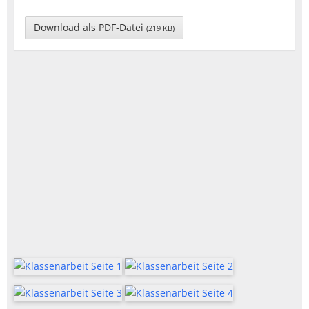
Download als PDF-Datei
(219 KB)