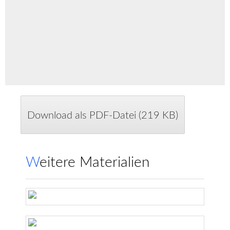
Download als PDF-Datei (219 KB)
Weitere Materialien