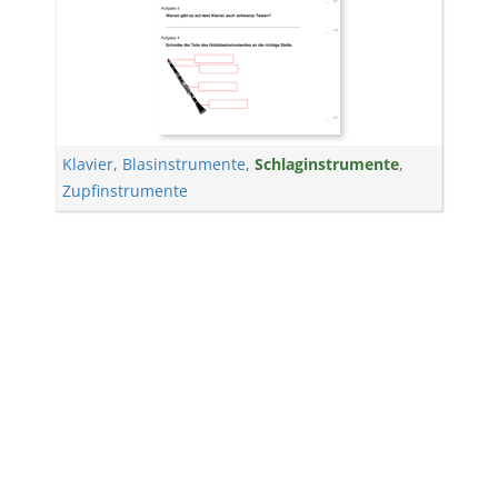
Klavier
,
Blasinstrumente
,
Schlaginstrumente
,
Zupfinstrumente