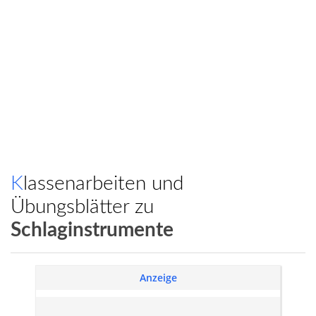
Klassenarbeiten und
Übungsblätter zu
Schlaginstrumente
Anzeige