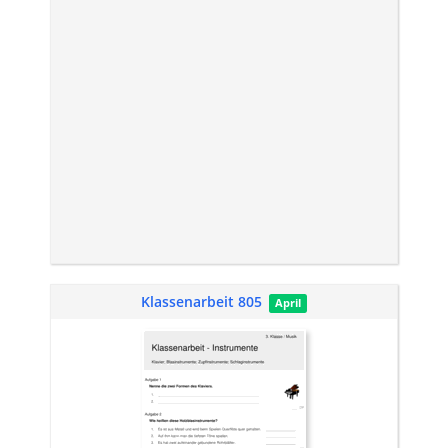
Klassenarbeit 805
April