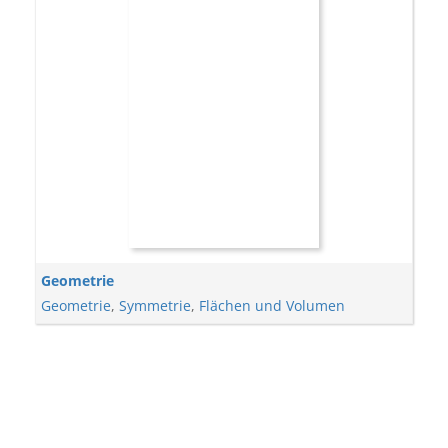
Geometrie
Geometrie
,
Symmetrie
,
Flächen und Volumen