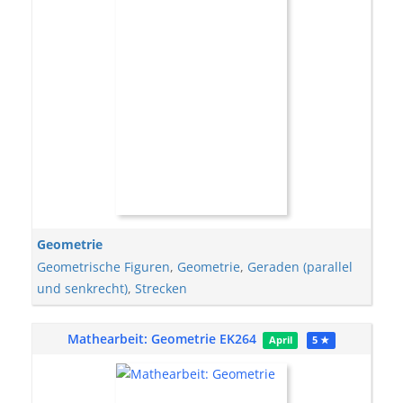
Geometrie
Geometrische Figuren
,
Geometrie
,
Geraden (parallel
und senkrecht)
,
Strecken
Mathearbeit: Geometrie EK264
April
5 ★