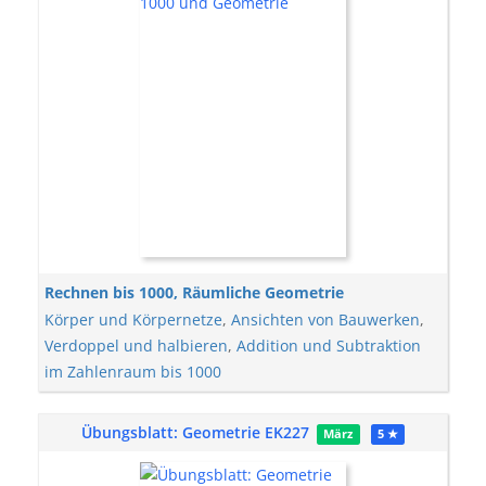
Rechnen bis 1000, Räumliche Geometrie
Körper und Körpernetze
,
Ansichten von Bauwerken
,
Verdoppel und halbieren
,
Addition und Subtraktion
im Zahlenraum bis 1000
Übungsblatt: Geometrie EK227
März
5 ★