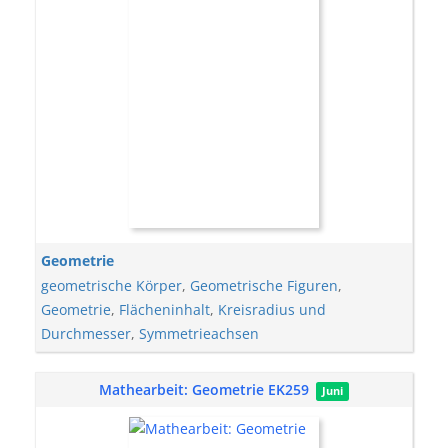
Geometrie
geometrische Körper
,
Geometrische Figuren
,
Geometrie
,
Flächeninhalt
,
Kreisradius und
Durchmesser
,
Symmetrieachsen
Mathearbeit: Geometrie EK259
Juni