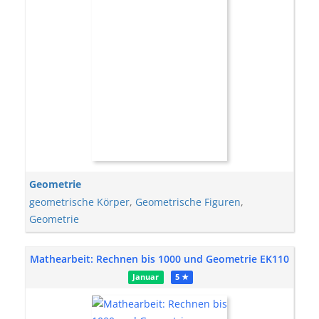
Geometrie
geometrische Körper
,
Geometrische Figuren
,
Geometrie
Mathearbeit: Rechnen bis 1000 und Geometrie EK110
Januar
5 ★