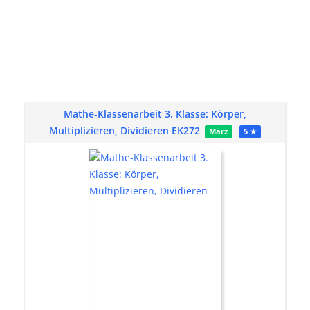
Mathe-Klassenarbeit 3. Klasse: Körper,
Multiplizieren, Dividieren EK272
März
5 ★