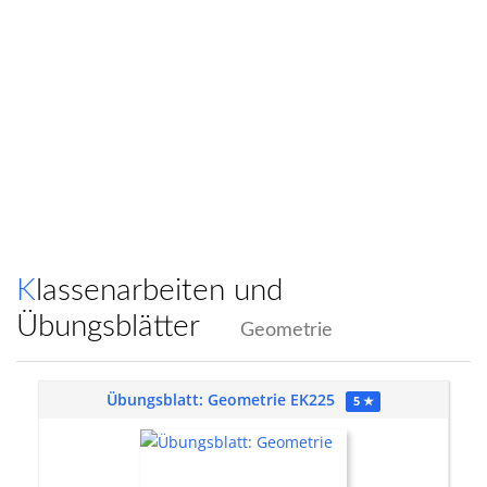
Klassenarbeiten und
Übungsblätter
Geometrie
Übungsblatt: Geometrie EK225
5 ★