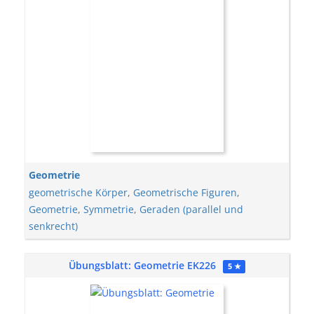
Geometrie
geometrische Körper
,
Geometrische Figuren
,
Geometrie
,
Symmetrie
,
Geraden (parallel und
senkrecht)
Übungsblatt: Geometrie EK226
5 ★