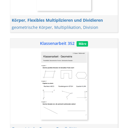
Körper, Flexibles Multiplizieren und Dividieren
geometrische Körper
,
Multiplikation
,
Division
Klassenarbeit 352
März