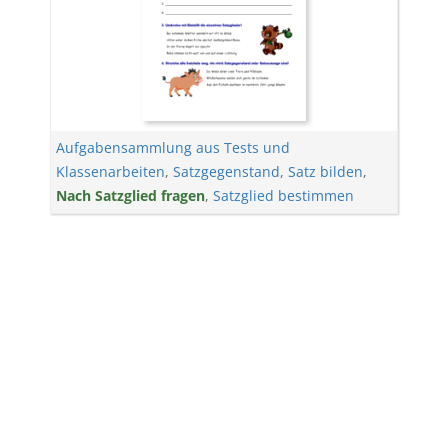
Aufgabensammlung aus Tests und
Klassenarbeiten
,
Satzgegenstand
,
Satz bilden
,
Nach Satzglied fragen
,
Satzglied bestimmen