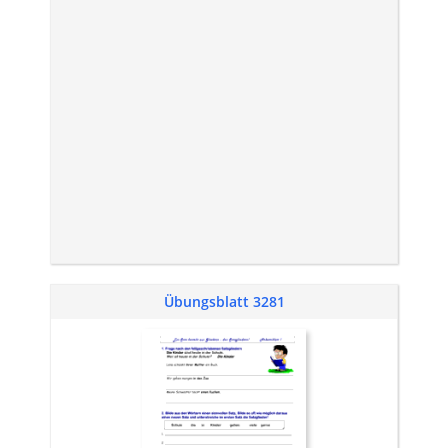
Übungsblatt 3281