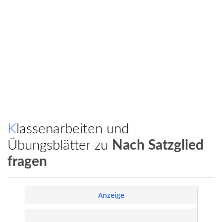
Klassenarbeiten und
Übungsblätter zu
Nach Satzglied
fragen
Anzeige