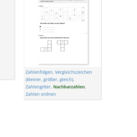
Zahlenfolgen
,
Vergleichszeichen
(kleiner, größer, gleich)
,
Zahlengitter
,
Nachbarzahlen
,
Zahlen ordnen