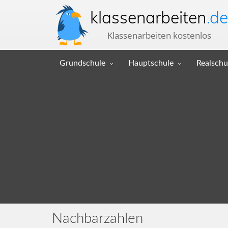
klassenarbeiten
.de
Klassenarbeiten kostenlos
Grundschule
Hauptschule
Realschu
Nachbarzahlen