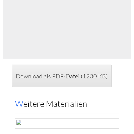
Download als PDF-Datei (1230 KB)
Weitere Materialien