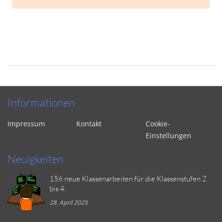
Informationen
Impressum
Kontakt
Cookie-
Einstellungen
Neuigkeiten
156 neue Klassenarbeiten für die Klassenstufen 2
bis 4.
28. April 2025