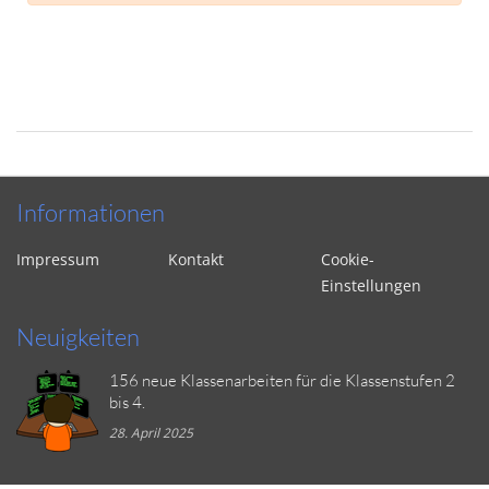
Informationen
Impressum
Kontakt
Cookie-
Einstellungen
Neuigkeiten
156 neue Klassenarbeiten für die Klassenstufen 2
bis 4.
28. April 2025