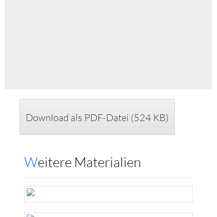
Download als PDF-Datei (524 KB)
Weitere Materialien