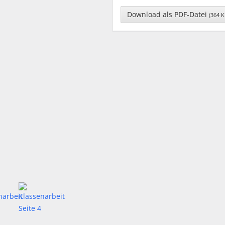
Download als PDF-Datei
(364 K