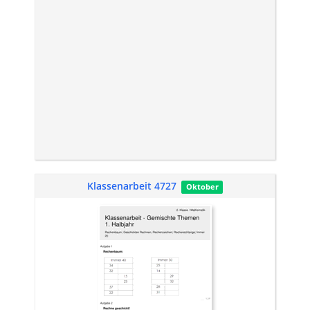
Klassenarbeit 4727
Oktober