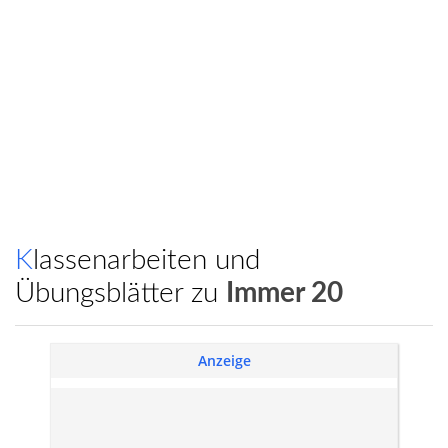
Klassenarbeiten und
Übungsblätter zu
Immer 20
Anzeige