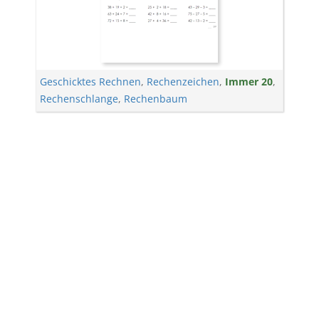
Geschicktes Rechnen
,
Rechenzeichen
,
Immer 20
,
Rechenschlange
,
Rechenbaum