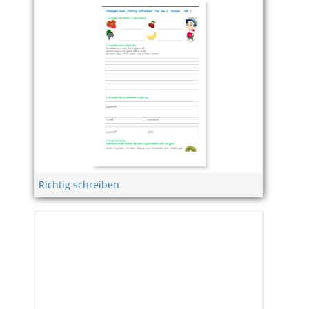
Richtig schreiben