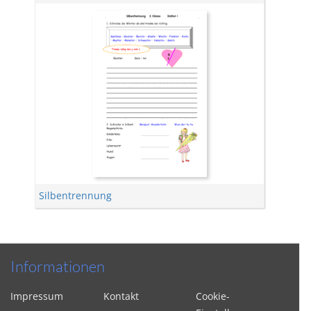
Silbentrennung
Informationen
Impressum
Kontakt
Cookie-