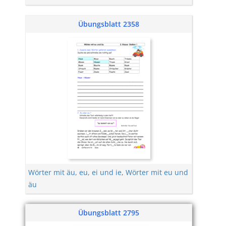
Übungsblatt 2358
Wörter mit äu, eu, ei und ie
,
Wörter mit eu und
äu
Übungsblatt 2795