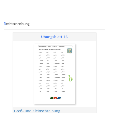
Rechtschreibung
Übungsblatt 16
Groß- und Kleinschreibung