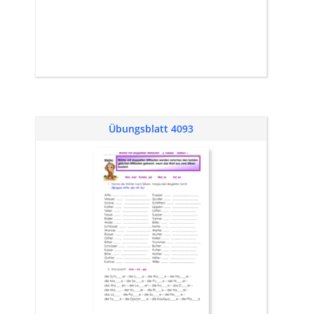
Übungsblatt 4093