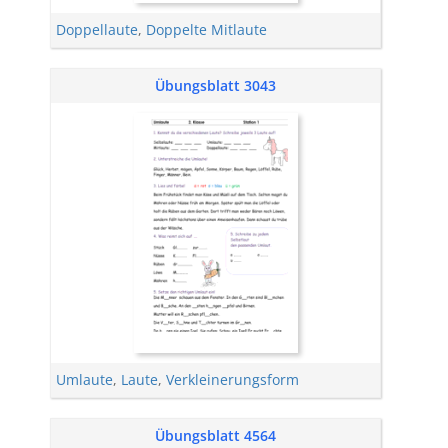
Doppellaute
,
Doppelte Mitlaute
Übungsblatt 3043
Umlaute
,
Laute
,
Verkleinerungsform
Übungsblatt 4564