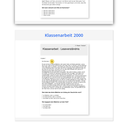
Klassenarbeit 2000