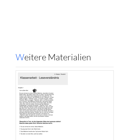
Weitere Materialien