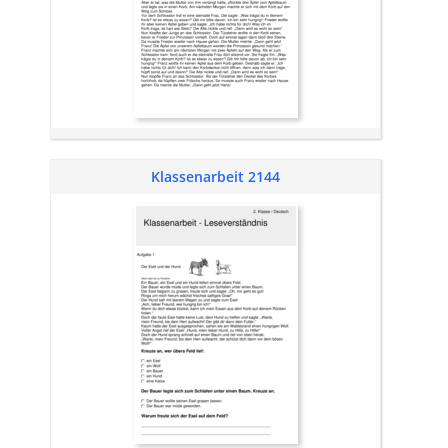
Klassenarbeit 2144