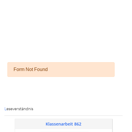
Leseverständnis
Klassenarbeit 862