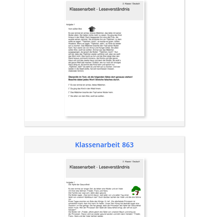
Klassenarbeit 863