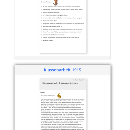
Klassenarbeit 1915