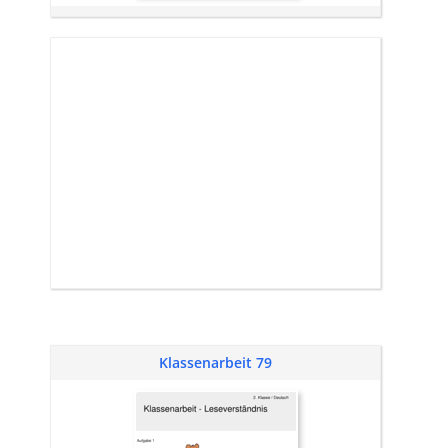
Klassenarbeit 79