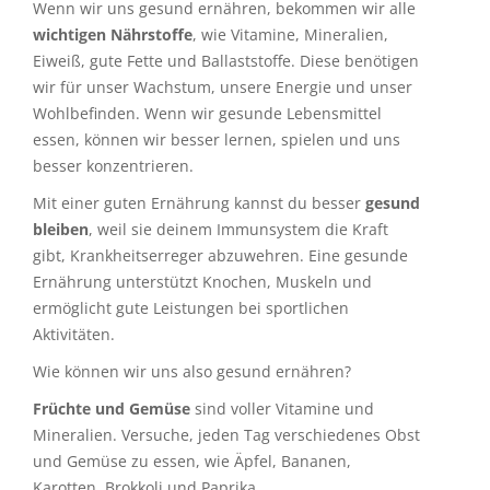
Wenn wir uns gesund ernähren, bekommen wir alle
wichtigen Nährstoffe
, wie Vitamine, Mineralien,
Eiweiß, gute Fette und Ballaststoffe. Diese benötigen
wir für unser Wachstum, unsere Energie und unser
Wohlbefinden. Wenn wir gesunde Lebensmittel
essen, können wir besser lernen, spielen und uns
besser konzentrieren.
Mit einer guten Ernährung kannst du besser
gesund
bleiben
, weil sie deinem Immunsystem die Kraft
gibt, Krankheitserreger abzuwehren. Eine gesunde
Ernährung unterstützt Knochen, Muskeln und
ermöglicht gute Leistungen bei sportlichen
Aktivitäten.
Wie können wir uns also gesund ernähren?
Früchte und Gemüse
sind voller Vitamine und
Mineralien. Versuche, jeden Tag verschiedenes Obst
und Gemüse zu essen, wie Äpfel, Bananen,
Karotten, Brokkoli und Paprika.