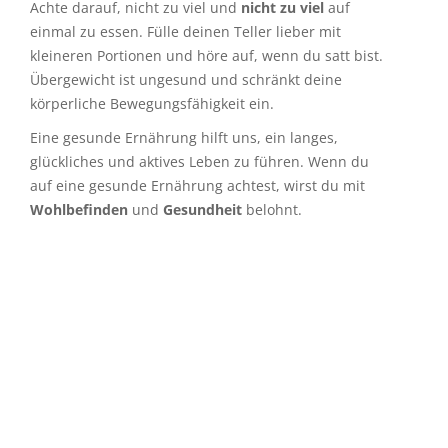
Achte darauf, nicht zu viel und
nicht zu viel
auf
einmal zu essen. Fülle deinen Teller lieber mit
kleineren Portionen und höre auf, wenn du satt bist.
Übergewicht ist ungesund und schränkt deine
körperliche Bewegungsfähigkeit ein.
Eine gesunde Ernährung hilft uns, ein langes,
glückliches und aktives Leben zu führen. Wenn du
auf eine gesunde Ernährung achtest, wirst du mit
Wohlbefinden
und
Gesundheit
belohnt.