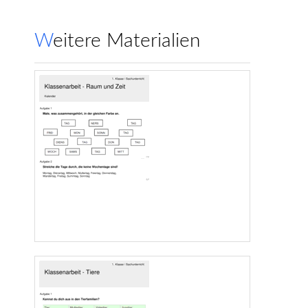
Weitere Materialien