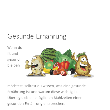
Gesunde Ernährung
Wenn du
fit und
gesund
bleiben
möchtest, solltest du wissen, was eine gesunde
Ernährung ist und warum diese wichtig ist.
Überlege, ob eine täglichen Mahlzeiten einer
gesunden Ernährung entsprechen.