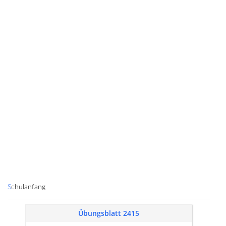
Schulanfang
Übungsblatt 2415