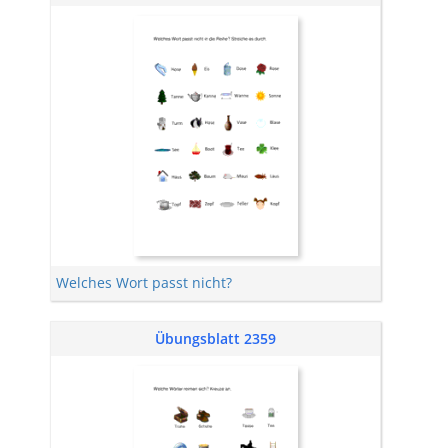
Welches Wort passt nicht?
Übungsblatt 2359