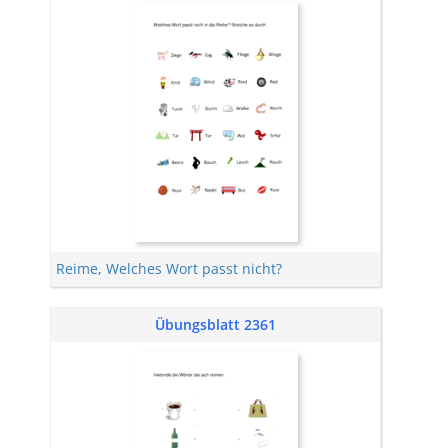
Reime
,
Welches Wort passt nicht?
Übungsblatt 2361