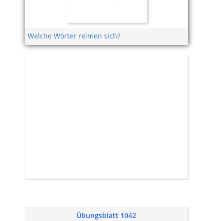
Welche Wörter reimen sich?
Übungsblatt 1042