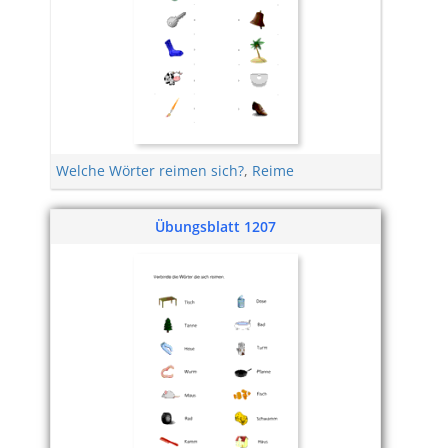
Welche Wörter reimen sich?
,
Reime
Übungsblatt 1207