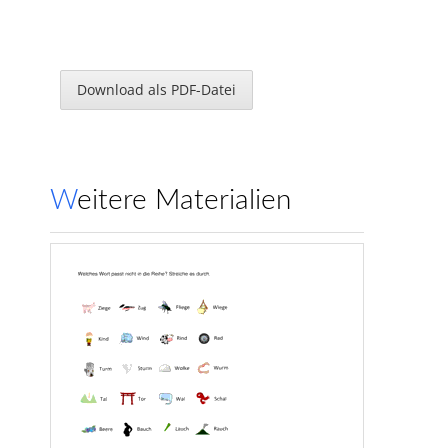
Download als PDF-Datei
Weitere Materialien