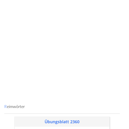
Reimwörter
Übungsblatt 2360