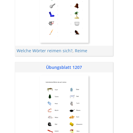
Welche Wörter reimen sich?
,
Reime
Übungsblatt 1207