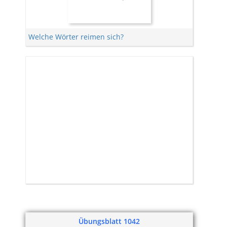
Welche Wörter reimen sich?
Übungsblatt 1042