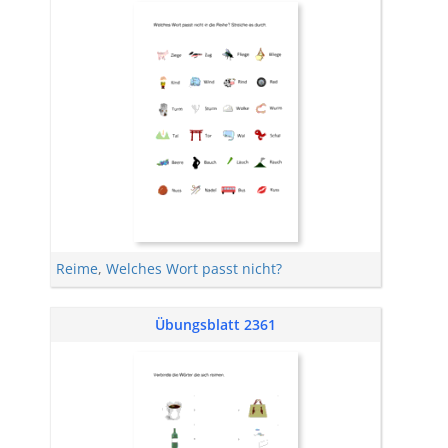
Reime
,
Welches Wort passt nicht?
Übungsblatt 2361