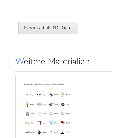
Download als PDF-Datei
Weitere Materialien