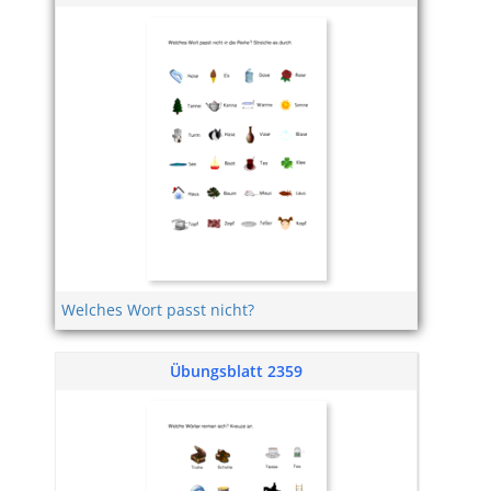
Welches Wort passt nicht?
Übungsblatt 2359