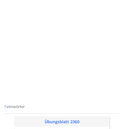
Reimwörter
Übungsblatt 2360