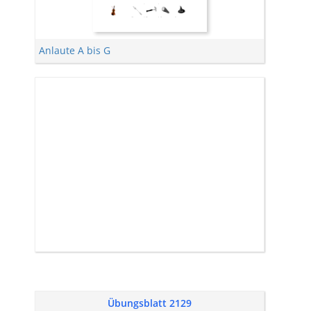
Anlaute A bis G
Übungsblatt 2129