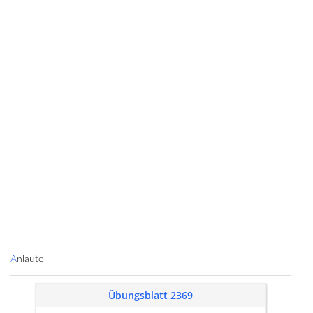
Anlaute
Übungsblatt 2369