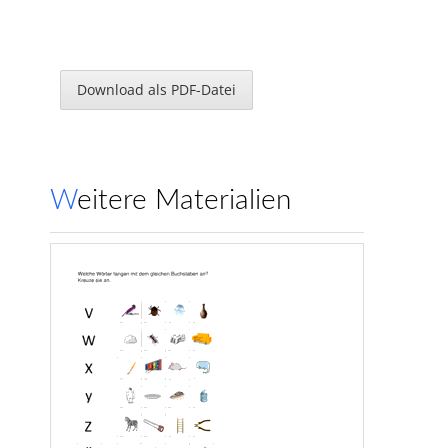
Download als PDF-Datei
Weitere Materialien