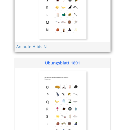
Anlaute H bis N
Übungsblatt 1891