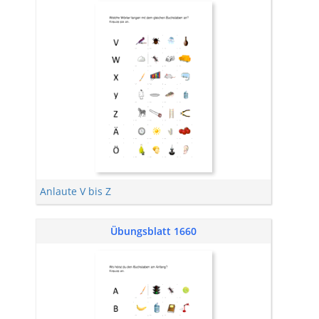
Anlaute V bis Z
Übungsblatt 1660