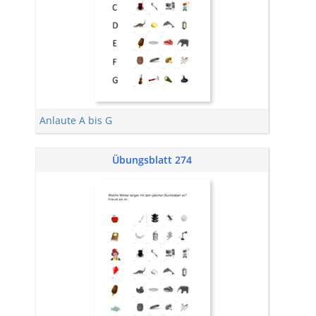
Anlaute A bis G
Übungsblatt 274