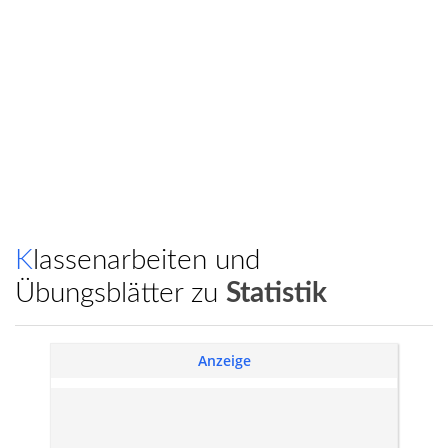
Klassenarbeiten und
Übungsblätter zu
Statistik
Anzeige