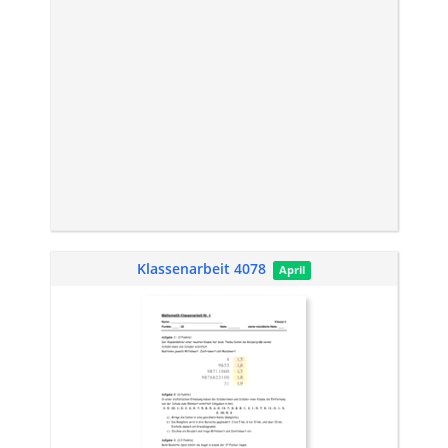
Klassenarbeit 4078
April