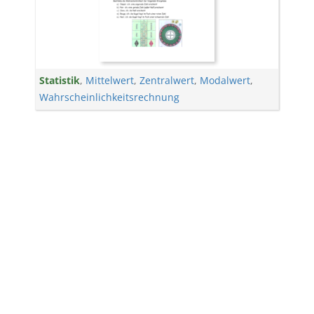
Statistik
,
Mittelwert
,
Zentralwert
,
Modalwert
,
Wahrscheinlichkeitsrechnung